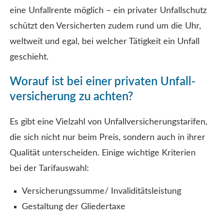
eine Unfallrente möglich – ein privater Unfallschutz
schützt den Versicherten zudem rund um die Uhr,
weltweit und egal, bei welcher Tätigkeit ein Unfall
geschieht.
Worauf ist bei einer privaten Unfall­
ver­si­che­rung zu achten?
Es gibt eine Vielzahl von Unfall­ver­si­che­rungstarifen,
die sich nicht nur beim Preis, sondern auch in ihrer
Qualität unterscheiden. Einige wichtige Kriterien
bei der Tarifauswahl:
Versicherungssumme/ Invaliditätsleistung
Gestaltung der Gliedertaxe