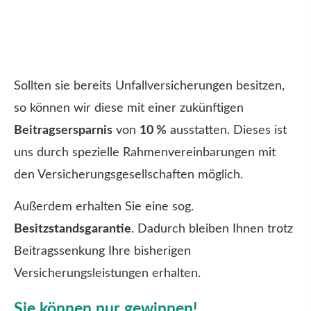
Sollten sie bereits Unfall­ver­si­che­rungen besitzen,
so können wir diese mit einer zukünftigen
Beitragsersparnis
von
10 %
ausstatten. Dieses ist
uns durch spezielle Rahmenvereinbarungen mit
den Versicherungsgesellschaften möglich.
Außerdem erhalten Sie eine sog.
Besitzstandsgarantie
. Dadurch bleiben Ihnen trotz
Beitragssenkung Ihre bisherigen
Versicherungsleistungen erhalten.
Sie können nur gewinnen!