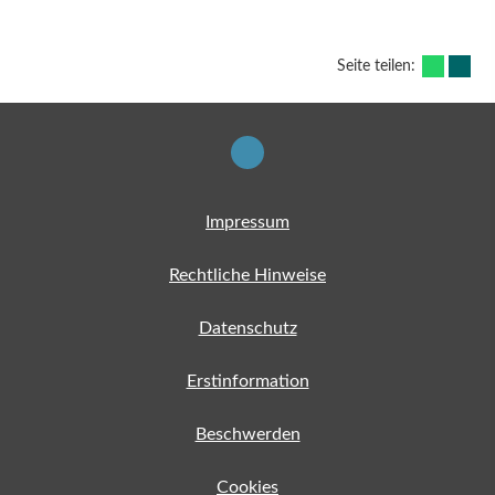
Seite teilen:
Impressum
Rechtliche Hinweise
Datenschutz
Erstinformation
Beschwerden
Cookies