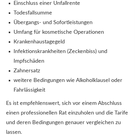
Einschluss einer Unfallrente
Todesfallsumme
Übergangs- und Sofortleistungen
Umfang für kosmetische Operationen
Krankenhaustagegeld
Infektionskrankheiten (Zeckenbiss) und
Impfschäden
Zahnersatz
weitere Bedingungen wie Alkoholklausel oder
Fahrlässigkeit
Es ist empfehlenswert, sich vor einem Abschluss
einen professionellen Rat einzuholen und die Tarife
und deren Bedingungen genauer ver­gleichen zu
lassen.