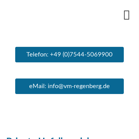
Telefon: +49 (0)7544-5069900
eMail: info@vm-regenberg.de