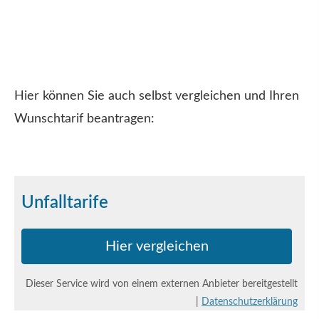
Hier können Sie auch selbst ver­gleichen und Ihren
Wunschtarif beantragen:
Unfalltarife
Hier ver­gleichen
Dieser Service wird von einem externen Anbieter bereitgestellt
|
Datenschutzerklärung