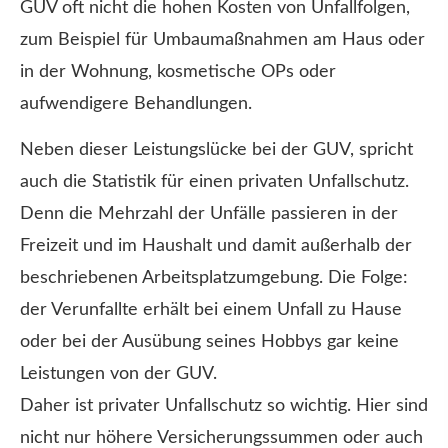
GUV oft nicht die hohen Kosten von Unfallfolgen,
zum Beispiel für Umbaumaßnahmen am Haus oder
in der Wohnung, kosmetische OPs oder
aufwendigere Behandlungen.
Neben dieser Leistungslücke bei der GUV, spricht
auch die Statistik für einen privaten Unfallschutz.
Denn die Mehrzahl der Unfälle passieren in der
Freizeit und im Haushalt und damit außerhalb der
beschriebenen Arbeitsplatzumgebung. Die Folge:
der Verunfallte erhält bei einem Unfall zu Hause
oder bei der Ausübung seines Hobbys gar keine
Leistungen von der GUV.
Daher ist privater Unfallschutz so wichtig. Hier sind
nicht nur höhere Versicherungssummen oder auch