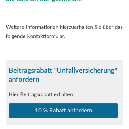
Weitere Informationen hierzuerhalten Sie über das
folgende Kontaktformular.
Beitragsrabatt "Unfall­ver­si­che­rung"
anfordern
Hier Beitragsrabatt erhalten
10 % Rabatt anfordern