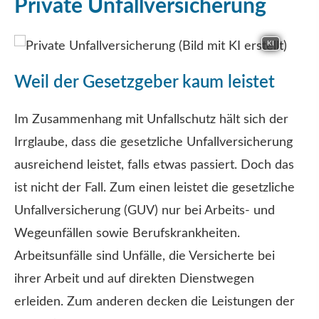
Private Unfall­ver­si­che­rung
KI
Weil der Gesetzgeber kaum leistet
Im Zusammenhang mit Unfallschutz hält sich der
Irrglaube, dass die gesetzliche Unfall­ver­si­che­rung
ausreichend leistet, falls etwas passiert. Doch das
ist nicht der Fall. Zum einen leistet die gesetzliche
Unfall­ver­si­che­rung (GUV) nur bei Arbeits- und
Wegeunfällen sowie Berufskrankheiten.
Arbeitsunfälle sind Unfälle, die Versicherte bei
ihrer Arbeit und auf direkten Dienstwegen
erleiden. Zum anderen decken die Leistungen der