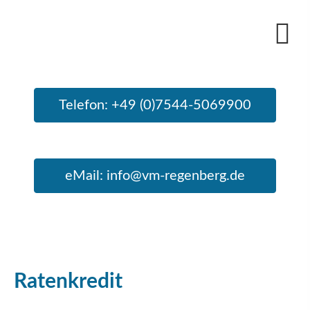
Telefon: +49 (0)7544-5069900
eMail: info@vm-regenberg.de
Ratenkredit