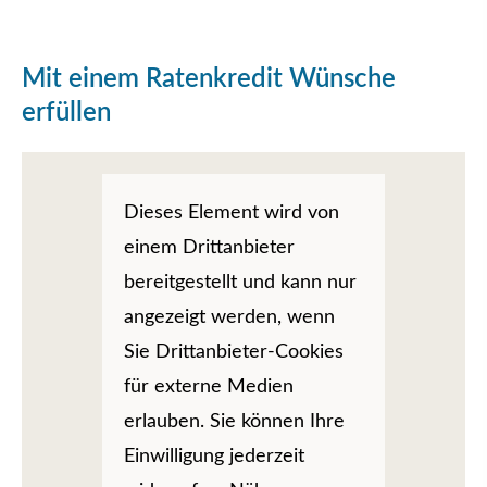
Mit einem Ratenkredit Wünsche
erfüllen
Dieses Element wird von
einem Drittanbieter
bereitgestellt und kann nur
angezeigt werden, wenn
Sie Drittanbieter-Cookies
für externe Medien
erlauben. Sie können Ihre
Einwilligung jederzeit