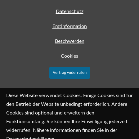
Datenschutz
Erstinformation
Beschwerden
Cookies
Vertrag widerrufen
Diese Website verwendet Cookies. Einige Cookies sind für
den Betrieb der Website unbedingt erforderlich. Andere
Cookies sind optional und erweitern den
Funktionsumfang. Sie können Ihre Einwilligung jederzeit
widerrufen. Nähere Informationen finden Sie in der