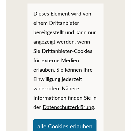
Dieses Element wird von
einem Drittanbieter
bereitgestellt und kann nur
angezeigt werden, wenn
Sie Drittanbieter-Cookies
für externe Medien
erlauben. Sie können Ihre
Einwilligung jederzeit
widerrufen. Nähere
Informationen finden Sie in
der
Datenschutzerklärung
.
alle Cookies erlauben