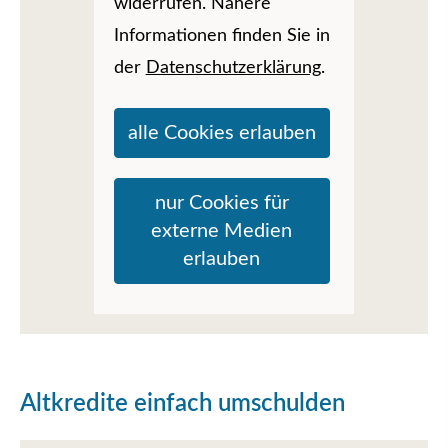
widerrufen. Nähere
Informationen finden Sie in
der
Datenschutzerklärung
.
alle Cookies erlauben
nur Cookies für
externe Medien
erlauben
Altkredite einfach umschulden