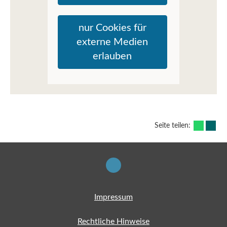
nur Cookies für
externe Medien
erlauben
Seite teilen:
Impressum
Rechtliche Hinweise