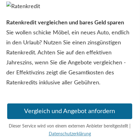
Ratenkredit ver­gleichen und bares Geld sparen
Sie wollen schicke Möbel, ein neues Auto, endlich
in den Urlaub? Nutzen Sie einen zinsgünstigen
Ratenkredit. Achten Sie auf den effektiven
Jahreszins, wenn Sie die Angebote ver­gleichen -
der Effektivzins zeigt die Gesamtkosten des
Ratenkredits inklusive aller Gebühren.
Vergleich und An­ge­bot an­for­dern
Dieser Service wird von einem externen Anbieter bereitgestellt |
Datenschutzerklärung