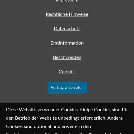
Rechtliche Hinweise
Datenschutz
Erstinformation
Beschwerden
Cookies
Vertrag widerrufen
Diese Website verwendet Cookies. Einige Cookies sind für
den Betrieb der Website unbedingt erforderlich. Andere
Cookies sind optional und erweitern den