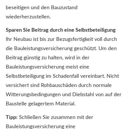
beseitigen und den Bauzustand
wiederherzustellen.
Sparen Sie Beitrag durch eine Selbstbeteiligung
Ihr Neubau ist bis zur Bezugsfertigkeit voll durch
die Bauleistungsversicherung geschützt. Um den
Beitrag günstig zu halten, wird in der
Bauleistungsversicherung meist eine
Selbstbeteiligung im Schadenfall vereinbart. Nicht
versichert sind Rohbauschäden durch normale
Witterungsbedingungen und Diebstahl von auf der
Baustelle gelagertem Material.
Tipp:
Schließen Sie zusammen mit der
Bauleistungsversicherung eine