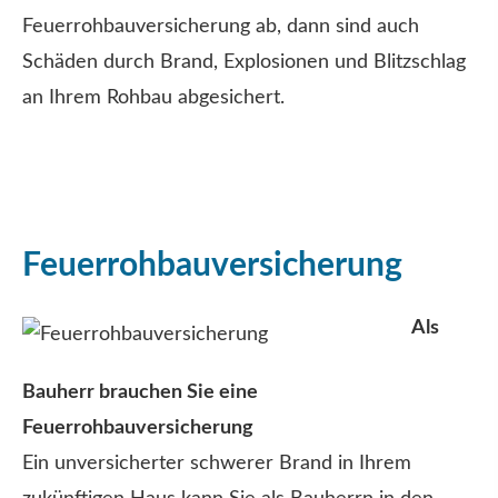
Feuerrohbauversicherung ab, dann sind auch
Schäden durch Brand, Explosionen und Blitzschlag
an Ihrem Rohbau abgesichert.
Feuerrohbauversicherung
Als
Bauherr brauchen Sie eine
Feuerrohbauversicherung
Ein unversicherter schwerer Brand in Ihrem