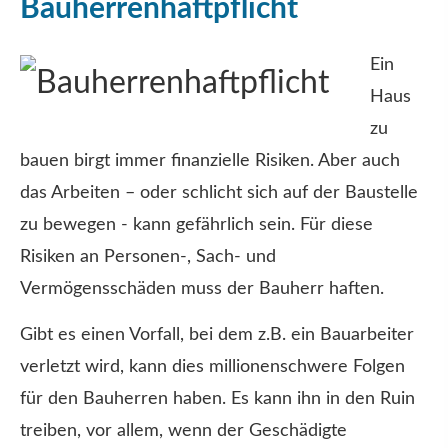
Bau­herren­haft­pflicht
Ein
Haus
zu
bauen birgt immer finanzielle Risiken. Aber auch
das Arbeiten – oder schlicht sich auf der Baustelle
zu bewegen - kann gefährlich sein. Für diese
Risiken an Per­sonen-, Sach- und
Vermögensschäden muss der Bauherr haften.
Gibt es einen Vorfall, bei dem z.B. ein Bauarbeiter
verletzt wird, kann dies millionenschwere Folgen
für den Bauherren haben. Es kann ihn in den Ruin
treiben, vor allem, wenn der Geschädigte