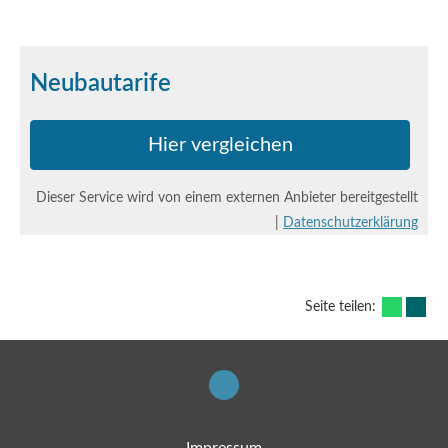
Neubautarife
Hier ver­gleichen
Dieser Service wird von einem externen Anbieter bereitgestellt
|
Datenschutzerklärung
Seite teilen:
Impressum