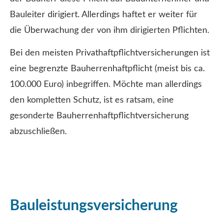
Bauleiter dirigiert. Allerdings haftet er weiter für
die Überwachung der von ihm dirigierten Pflichten.
Bei den meisten Privathaftpflichtversicherungen ist
eine begrenzte Bau­herren­haft­pflicht (meist bis ca.
100.000 Euro) inbegriffen. Möchte man allerdings
den kompletten Schutz, ist es ratsam, eine
gesonderte Bau­herren­haft­pflichtversicherung
abzuschließen.
Bauleistungsversicherung