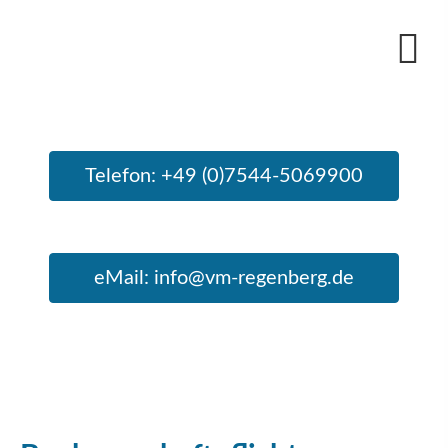
Telefon: +49 (0)7544-5069900
eMail: info@vm-regenberg.de