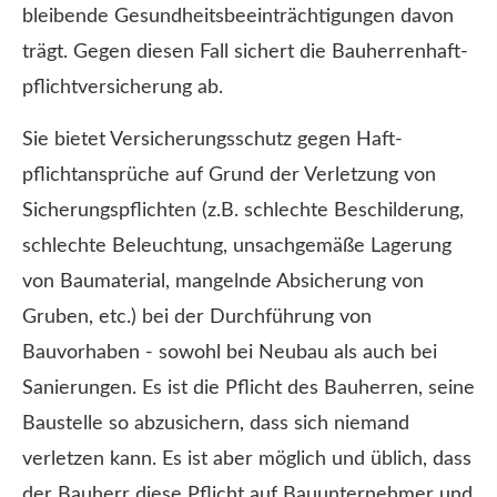
bleibende Gesundheitsbeeinträchtigungen davon
trägt. Gegen diesen Fall sichert die Bau­herren­haft­
pflichtversicherung ab.
Sie bietet Versicherungsschutz gegen Haft­
pflichtansprüche auf Grund der Verletzung von
Sicherungspflichten (z.B. schlechte Beschilderung,
schlechte Beleuchtung, unsachgemäße Lagerung
von Baumaterial, mangelnde Absicherung von
Gruben, etc.) bei der Durchführung von
Bauvorhaben - sowohl bei Neubau als auch bei
Sanierungen. Es ist die Pflicht des Bauherren, seine
Baustelle so abzusichern, dass sich niemand
verletzen kann. Es ist aber möglich und üblich, dass
der Bauherr diese Pflicht auf Bauunternehmer und