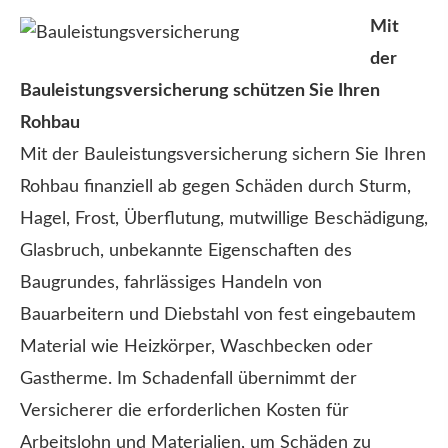
Mit
der
Bauleistungsversicherung schützen Sie Ihren
Rohbau
Mit der Bauleistungsversicherung sichern Sie Ihren
Rohbau finanziell ab gegen Schäden durch Sturm,
Hagel, Frost, Überflutung, mutwillige Beschädigung,
Glasbruch, unbekannte Eigenschaften des
Baugrundes, fahrlässiges Handeln von
Bauarbeitern und Diebstahl von fest eingebautem
Material wie Heizkörper, Waschbecken oder
Gastherme. Im Schadenfall übernimmt der
Versicherer die erforderlichen Kosten für
Arbeitslohn und Materialien, um Schäden zu