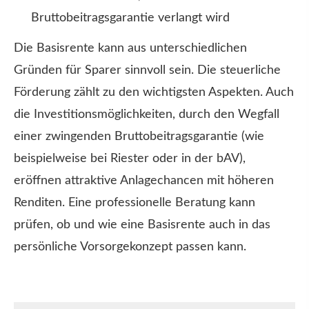
Bruttobeitragsgarantie verlangt wird
Die Basisrente kann aus unterschiedlichen
Gründen für Sparer sinnvoll sein. Die steuerliche
Förderung zählt zu den wichtigsten Aspekten. Auch
die Investitionsmöglichkeiten, durch den Wegfall
einer zwingenden Bruttobeitragsgarantie (wie
beispielweise bei Riester oder in der bAV),
eröffnen attraktive Anlagechancen mit höheren
Renditen. Eine professionelle Beratung kann
prüfen, ob und wie eine Basisrente auch in das
persönliche Vorsorgekonzept passen kann.