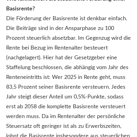
Basisrente?
Die Förderung der Basisrente ist denkbar einfach.
Die Beiträge sind in der Ansparphase zu 100
Prozent steuerlich absetzbar. Im Gegenzug wird die
Rente bei Bezug im Rentenalter besteuert
(nachgelagert). Hier hat der Gesetzgeber eine
Staffelung beschlossen, die abhängig vom Jahr des
Renteneintritts ist: Wer 2025 in Rente geht, muss
83,5 Prozent seiner Basisrente versteuern. Jedes
Jahr steigt dieser Anteil um 0,5%-Punkte, sodass
erst ab 2058 die komplette Basisrente versteuert
werden muss. Da im Rentenalter der persönliche
Steuersatz oft geringer ist als zu Erwerbszeiten,
lohnt die Basisrente insbesondere aus steuerlichen