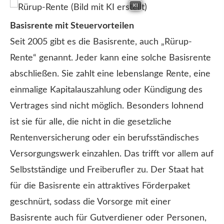
KI
Basisrente mit Steuervorteilen
Seit 2005 gibt es die Basisrente, auch „Rürup-
Rente“ genannt. Jeder kann eine solche Basisrente
abschließen. Sie zahlt eine lebenslange Rente, eine
einmalige Kapitalauszahlung oder Kündigung des
Vertrages sind nicht möglich. Besonders lohnend
ist sie für alle, die nicht in die gesetzliche
Rentenversicherung oder ein berufsständisches
Versorgungswerk einzahlen. Das trifft vor allem auf
Selbstständige und Freiberufler zu. Der Staat hat
für die Basisrente ein attraktives Förderpaket
geschnürt, sodass die Vorsorge mit einer
Basisrente auch für Gutverdiener oder Per­sonen,