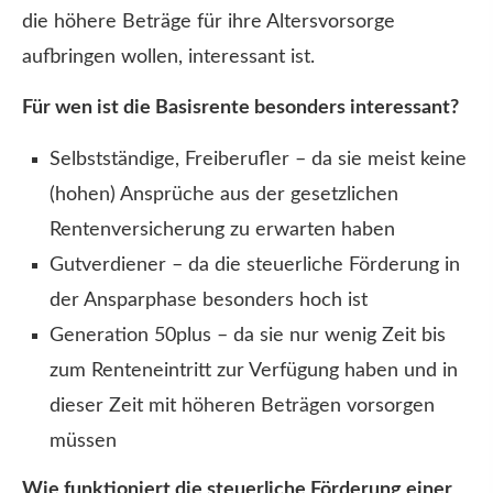
die höhere Beträge für ihre Alters­vorsorge
aufbringen wollen, interessant ist.
Für wen ist die Basisrente besonders interessant?
Selbstständige, Freiberufler – da sie meist keine
(hohen) Ansprüche aus der gesetzlichen
Rentenversicherung zu erwarten haben
Gutverdiener – da die steuerliche Förderung in
der Ansparphase besonders hoch ist
Generation 50plus – da sie nur wenig Zeit bis
zum Renteneintritt zur Verfügung haben und in
dieser Zeit mit höheren Beträgen vorsorgen
müssen
Wie funktioniert die steuerliche Förderung einer