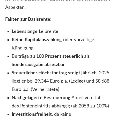
Aspekten.
Fakten zur Basisrente:
Lebenslange
Leibrente
Keine Kapitalauszahlung
oder vorzeitige
Kündigung
Beiträge zu
100 Prozent steuerlich als
Sonderausgabe absetzbar
Steuerlicher Höchstbetrag steigt jährlich
, 2025
liegt er bei 29.344 Euro p.a. (Ledige) und 58.688
Euro p.a. (Verheiratete)
Nachgelagerte Besteuerung
Anteil vom Jahr
des Renteneintritts abhängig (ab 2058 zu 100%)
Investitionsfreiheit
, da keine