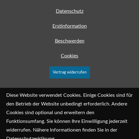
Datenschutz
Erstinformation
Beschwerden
Cookies
Vertrag widerrufen
Diese Website verwendet Cookies. Einige Cookies sind für
den Betrieb der Website unbedingt erforderlich. Andere
Cookies sind optional und erweitern den
Funktionsumfang. Sie können Ihre Einwilligung jederzeit
widerrufen. Nähere Informationen finden Sie in der
Datenschutzerklärung
.