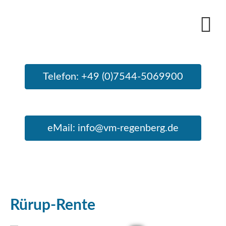
Telefon: +49 (0)7544-5069900
eMail: info@vm-regenberg.de
Rürup-Rente