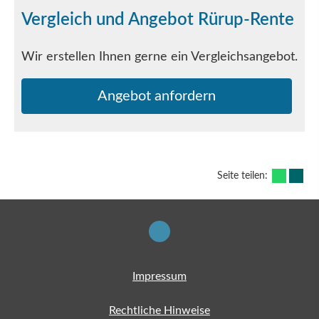
Vergleich und Angebot Rürup-Rente
Wir erstellen Ihnen gerne ein Vergleichsangebot.
An­ge­bot an­for­dern
Seite teilen:
Impressum
Rechtliche Hinweise