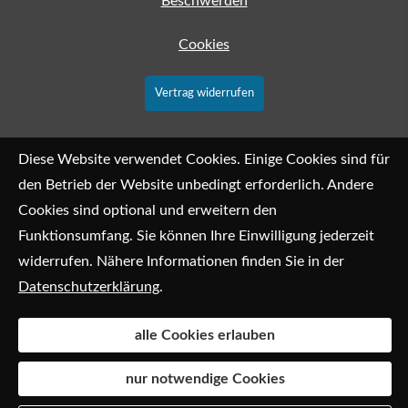
Beschwerden
Cookies
Vertrag widerrufen
Diese Website verwendet Cookies. Einige Cookies sind für
den Betrieb der Website unbedingt erforderlich. Andere
Cookies sind optional und erweitern den
Funktionsumfang. Sie können Ihre Einwilligung jederzeit
widerrufen. Nähere Informationen finden Sie in der
Datenschutzerklärung
.
alle Cookies erlauben
nur notwendige Cookies