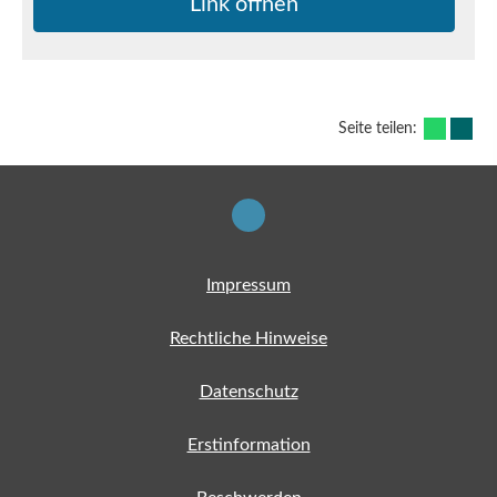
Link öffnen
Seite teilen:
Impressum
Rechtliche Hinweise
Datenschutz
Erstinformation