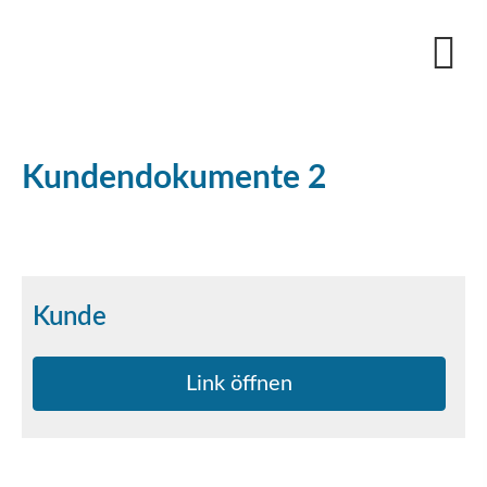
Kundendokumente 2
Kunde
Link öffnen