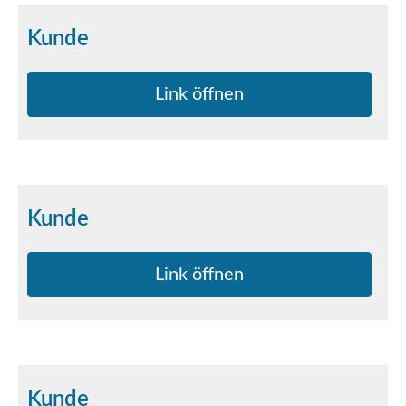
Kunde
Link öffnen
Kunde
Link öffnen
Kunde