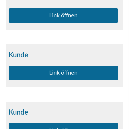
Link öffnen
Kunde
Link öffnen
Kunde